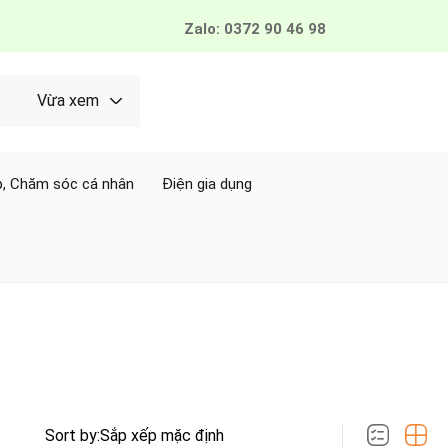
Zalo: 0372 90 46 98
Vừa xem
, Chăm sóc cá nhân
Điện gia dụng
Sort by: