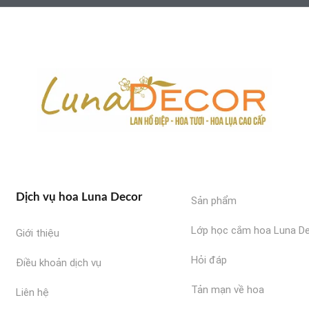
Dịch vụ hoa Luna Decor
Sản phẩm
Lớp học cắm hoa Luna D
Giới thiệu
Hỏi đáp
Điều khoản dịch vụ
Tản mạn về hoa
Liên hệ