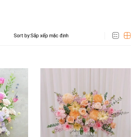
Sort by: