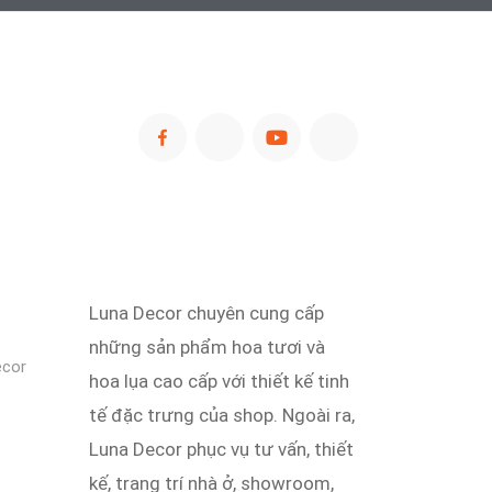
Luna Decor chuyên cung cấp
những sản phẩm hoa tươi và
ecor
hoa lụa cao cấp với thiết kế tinh
tế đặc trưng của shop. Ngoài ra,
Luna Decor phục vụ tư vấn, thiết
kế, trang trí nhà ở, showroom,