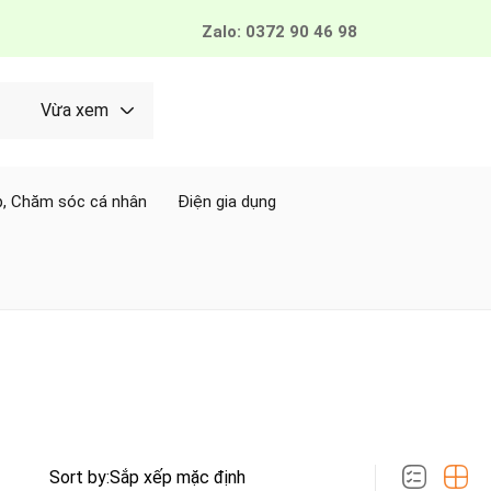
Zalo: 0372 90 46 98
Vừa xem
, Chăm sóc cá nhân
Điện gia dụng
Sort by: