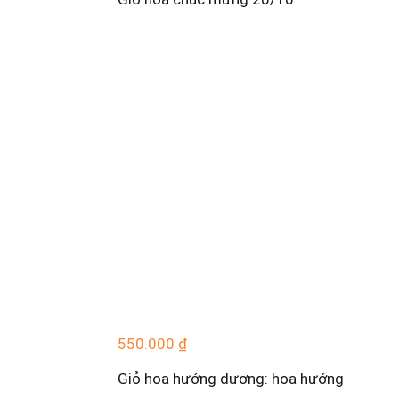
550.000
₫
Giỏ hoa hướng dương: hoa hướng