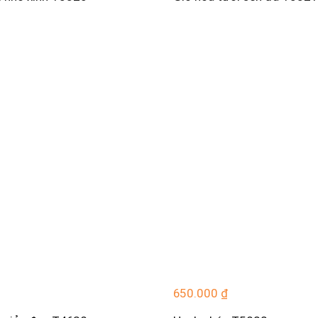
650.000
₫