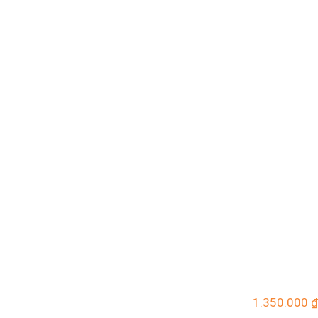
1.350.000
₫