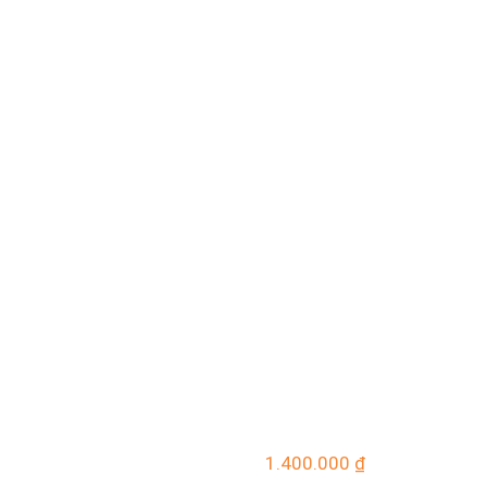
1.400.000
₫