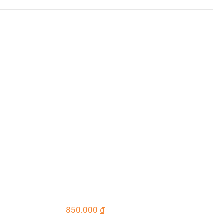
850.000
₫