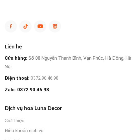
Liên hệ
Cửa hàng:
Số 08 Nguyễn Thanh Bình, Vạn Phúc, Hà Đông, Hà
Nội.
Điện thoại:
0372.90.46.98
Zalo:
0372 90 46 98
Dịch vụ hoa Luna Decor
Giới thiệu
Điều khoản dịch vụ