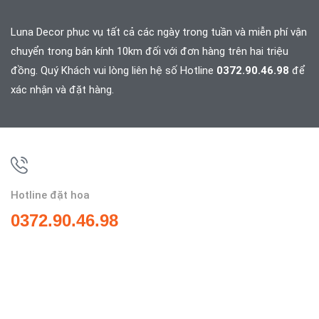
Luna Decor phục vụ tất cả các ngày trong tuần và
miễn phí vận
chuyển trong bán kính 10km đối với đơn hàng trên hai triệu
đồng. Quý Khách vui lòng liên hệ số Hotline
0372.90.46.98
để
xác nhận và đặt hàng.
Hotline đặt hoa
0372.90.46.98