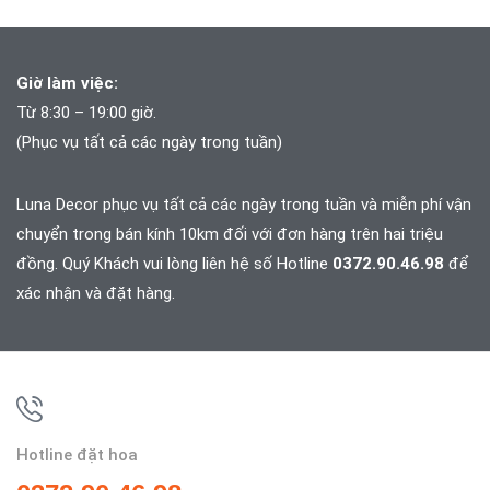
Giờ làm việc:
Từ 8:30 – 19:00 giờ.
(Phục vụ tất cả các ngày trong tuần)
Luna Decor phục vụ tất cả các ngày trong tuần và
miễn phí vận
chuyển trong bán kính 10km đối với đơn hàng trên hai triệu
đồng. Quý Khách vui lòng liên hệ số Hotline
0372.90.46.98
để
xác nhận và đặt hàng.
Hotline đặt hoa