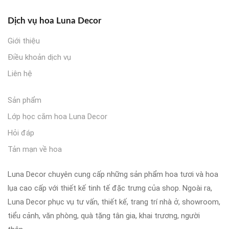
Dịch vụ hoa Luna Decor
Giới thiệu
Điều khoản dịch vụ
Liên hệ
Sản phẩm
Lớp học cắm hoa Luna Decor
Hỏi đáp
Tản mạn về hoa
Luna Decor chuyên cung cấp những sản phẩm hoa tươi và hoa
lụa cao cấp với thiết kế tinh tế đặc trưng của shop. Ngoài ra,
Luna Decor phục vụ tư vấn, thiết kế, trang trí nhà ở, showroom,
tiểu cảnh, văn phòng, quà tặng tân gia, khai trương, người