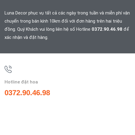
Luna Decor phục vụ tất cả các ngày trong tuần và
miễn phí vận
chuyển trong bán kính 10km đối với đơn hàng trên hai triệu
đồng. Quý Khách vui lòng liên hệ số Hotline
0372.90.46.98
để
xác nhận và đặt hàng.
Hotline đặt hoa
0372.90.46.98