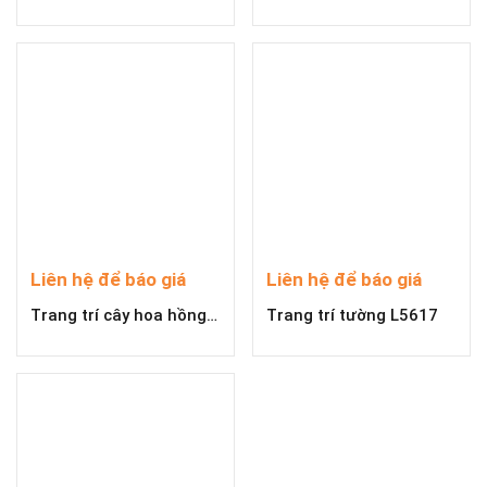
Liên hệ để báo giá
Liên hệ để báo giá
Trang trí cây hoa hồng L5577
Trang trí tường L5617