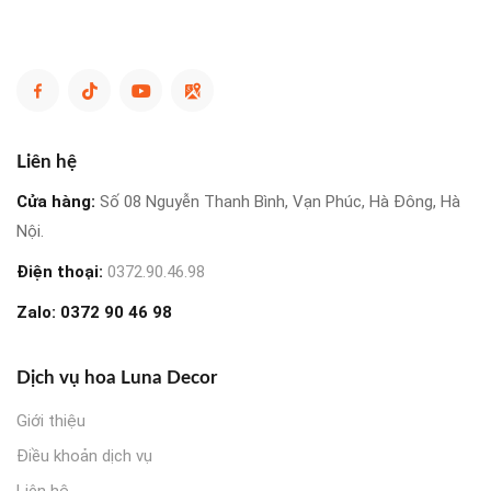
Liên hệ
Cửa hàng:
Số 08 Nguyễn Thanh Bình, Vạn Phúc, Hà Đông, Hà
Nội.
Điện thoại:
0372.90.46.98
Zalo:
0372 90 46 98
Dịch vụ hoa Luna Decor
Giới thiệu
Điều khoản dịch vụ