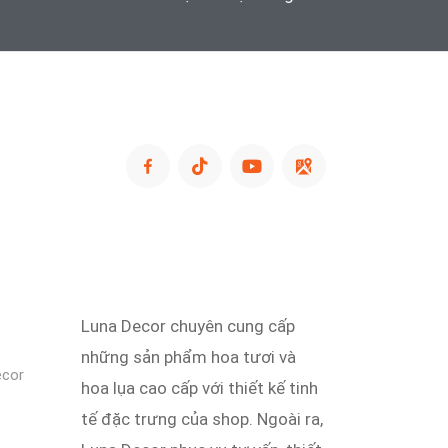
Luna Decor chuyên cung cấp
những sản phẩm hoa tươi và
ecor
hoa lụa cao cấp với thiết kế tinh
tế đặc trưng của shop. Ngoài ra,