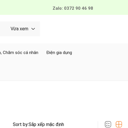
Zalo: 0372 90 46 98
Vừa xem
, Chăm sóc cá nhân
Điện gia dụng
Sort by: