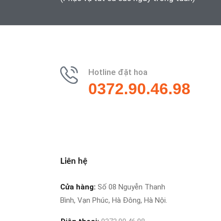
Hotline đặt hoa
0372.90.46.98
Liên hệ
Cửa hàng:
Số 08 Nguyễn Thanh
Bình, Vạn Phúc, Hà Đông, Hà Nội.