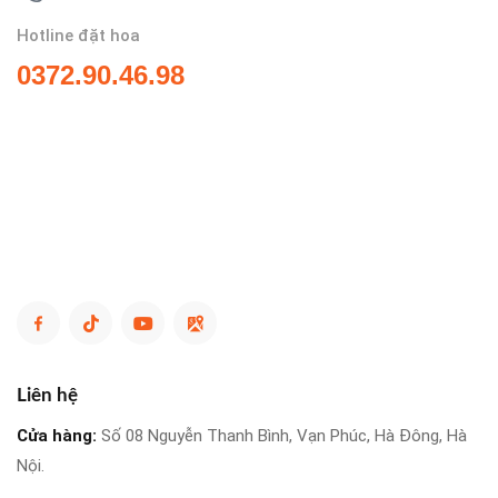
Hotline đặt hoa
0372.90.46.98
Liên hệ
Cửa hàng:
Số 08 Nguyễn Thanh Bình, Vạn Phúc, Hà Đông, Hà
Nội.