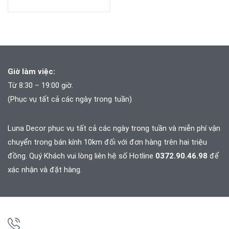
Giờ làm việc:
Từ 8:30 – 19:00 giờ.
(Phục vụ tất cả các ngày trong tuần)
Luna Decor phục vụ tất cả các ngày trong tuần và
miễn phí vận
chuyển trong bán kính 10km đối với đơn hàng trên hai triệu
đồng. Quý Khách vui lòng liên hệ số Hotline
0372.90.46.98
để
xác nhận và đặt hàng.