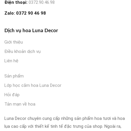
Điện thoại:
0372.90.46.98
Zalo:
0372 90 46 98
Dịch vụ hoa Luna Decor
Giới thiệu
Điều khoản dịch vụ
Liên hệ
Sản phẩm
Lớp học cắm hoa Luna Decor
Hỏi đáp
Tản mạn về hoa
Luna Decor chuyên cung cấp những sản phẩm hoa tươi và hoa
lụa cao cấp với thiết kế tinh tế đặc trưng của shop. Ngoài ra,