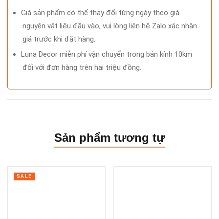
Giá sản phẩm có thể thay đổi từng ngày theo giá
nguyên vật liệu đầu vào, vui lòng liên hệ Zalo xác nhận
giá trước khi đặt hàng.
Luna Decor miễn phí vận chuyển trong bán kính 10km
đối với đơn hàng trên hai triệu đồng.
Sản phẩm tương tự
SALE