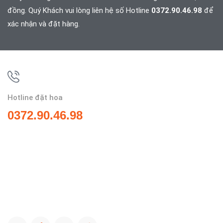
đồng. Quý Khách vui lòng liên hệ số Hotline
0372.90.46.98
để
xác nhận và đặt hàng.
Hotline đặt hoa
0372.90.46.98