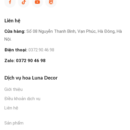
Liên hệ
Cửa hàng:
Số 08 Nguyễn Thanh Bình, Vạn Phúc, Hà Đông, Hà
Nội.
Điện thoại:
0372.90.46.98
Zalo:
0372 90 46 98
Dịch vụ hoa Luna Decor
Giới thiệu
Điều khoản dịch vụ
Liên hệ
Sản phẩm