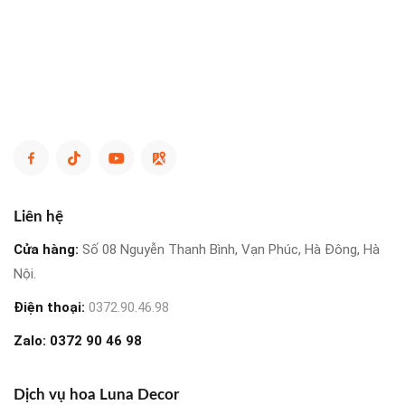
Liên hệ
Cửa hàng:
Số 08 Nguyễn Thanh Bình, Vạn Phúc, Hà Đông, Hà
Nội.
Điện thoại:
0372.90.46.98
Zalo:
0372 90 46 98
Dịch vụ hoa Luna Decor