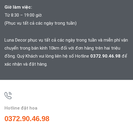
Giờ làm việc:
Từ 8:30 – 19:00 giờ.
(Phục vụ tất cả các ngày trong tuần)
Luna Decor phục vụ tất cả các ngày trong tuần và
miễn phí vận
chuyển trong bán kính 10km đối với đơn hàng trên hai triệu
đồng. Quý Khách vui lòng liên hệ số Hotline
0372.90.46.98
để
xác nhận và đặt hàng.
Hotline đặt hoa
0372.90.46.98