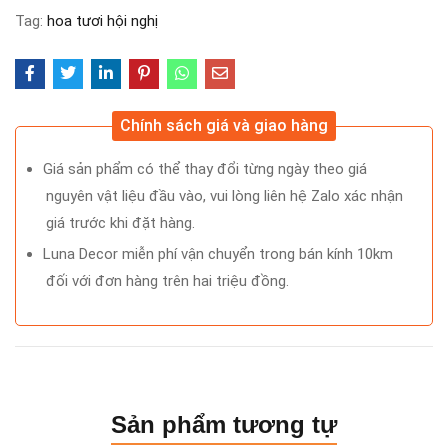
Tag:
hoa tươi hội nghị
Chính sách giá và giao hàng
Giá sản phẩm có thể thay đổi từng ngày theo giá
nguyên vật liệu đầu vào, vui lòng liên hệ Zalo xác nhận
giá trước khi đặt hàng.
Luna Decor miễn phí vận chuyển trong bán kính 10km
đối với đơn hàng trên hai triệu đồng.
Sản phẩm tương tự