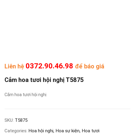
0372.90.46.98
Liên hệ
để báo giá
Cắm hoa tươi hội nghị T5875
Cắm hoa tươi hội nghị
SKU:
T5875
Categories:
Hoa hội nghị
Hoa sự kiện
Hoa tươi