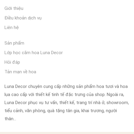
Giới thiệu
Điều khoản dịch vụ
Liên hệ
Sản phẩm
Lớp học cắm hoa Luna Decor
Hỏi đáp
Tản mạn về hoa
Luna Decor chuyên cung cấp những sản phẩm hoa tươi và hoa
lụa cao cấp với thiết kế tinh tế đặc trưng của shop. Ngoài ra,
Luna Decor phục vụ tư vấn, thiết kế, trang trí nhà ở, showroom,
tiểu cảnh, văn phòng, quà tặng tân gia, khai trương, người
thân…