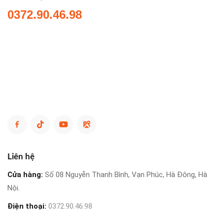
0372.90.46.98
Liên hệ
Cửa hàng:
Số 08 Nguyễn Thanh Bình, Vạn Phúc, Hà Đông, Hà
Nội.
Điện thoại:
0372.90.46.98