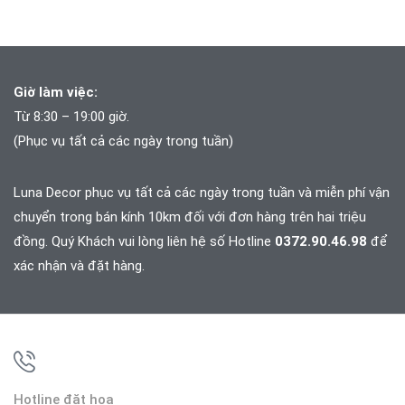
Giờ làm việc:
Từ 8:30 – 19:00 giờ.
(Phục vụ tất cả các ngày trong tuần)
Luna Decor phục vụ tất cả các ngày trong tuần và
miễn phí vận
chuyển trong bán kính 10km đối với đơn hàng trên hai triệu
đồng. Quý Khách vui lòng liên hệ số Hotline
0372.90.46.98
để
xác nhận và đặt hàng.
Hotline đặt hoa