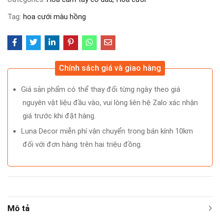
Tag:
hoa cưới màu hồng
Chính sách giá và giao hàng
Giá sản phẩm có thể thay đổi từng ngày theo giá
nguyên vật liệu đầu vào, vui lòng liên hệ Zalo xác nhận
giá trước khi đặt hàng.
Luna Decor miễn phí vận chuyển trong bán kính 10km
đối với đơn hàng trên hai triệu đồng.
Mô tả