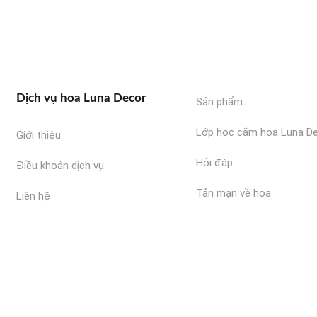
Dịch vụ hoa Luna Decor
Sản phẩm
Lớp học cắm hoa Luna D
Giới thiệu
Hỏi đáp
Điều khoản dịch vụ
Tản mạn về hoa
Liên hệ