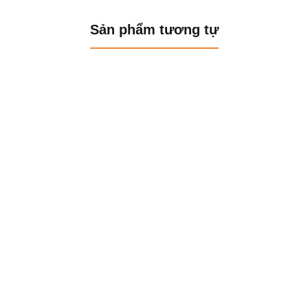
Sản phẩm tương tự