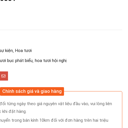
sự kiện
Hoa tươi
ươi bục phát biểu
hoa tươi hội nghị
Chính sách giá và giao hàng
ổi từng ngày theo giá nguyên vật liệu đầu vào, vui lòng liên
 khi đặt hàng.
uyển trong bán kính 10km đối với đơn hàng trên hai triệu