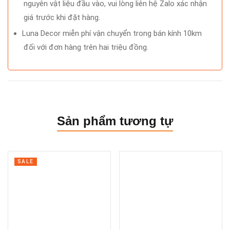
nguyên vật liệu đầu vào, vui lòng liên hệ Zalo xác nhận
giá trước khi đặt hàng.
Luna Decor miễn phí vận chuyển trong bán kính 10km
đối với đơn hàng trên hai triệu đồng.
Sản phẩm tương tự
SALE