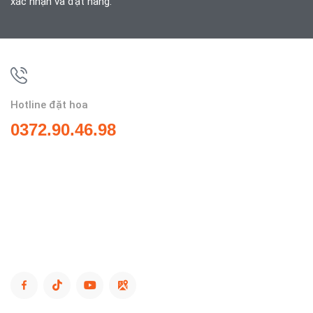
xác nhận và đặt hàng.
Hotline đặt hoa
0372.90.46.98