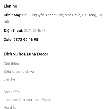
Liên hệ
Cửa hàng:
Số 08 Nguyễn Thanh Bình, Vạn Phúc, Hà Đông, Hà
Nội.
Điện thoại:
0372.90.46.98
Zalo:
0372 90 46 98
Dịch vụ hoa Luna Decor
Giới thiệu
Điều khoản dịch vụ
Liên hệ
Sản phẩm
Lớp học cắm hoa Luna Decor
Hỏi đáp