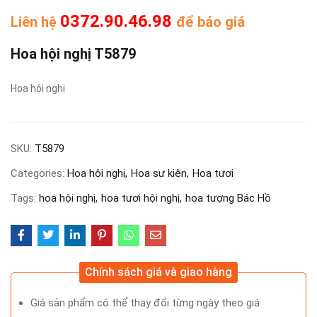
0372.90.46.98
Liên hệ
để báo giá
Hoa hội nghị T5879
Hoa hội nghị
SKU:
T5879
Categories:
Hoa hội nghị
Hoa sự kiện
Hoa tươi
Tags:
hoa hội nghị
hoa tươi hội nghị
hoa tượng Bác Hồ
Chính sách giá và giao hàng
Giá sản phẩm có thể thay đổi từng ngày theo giá