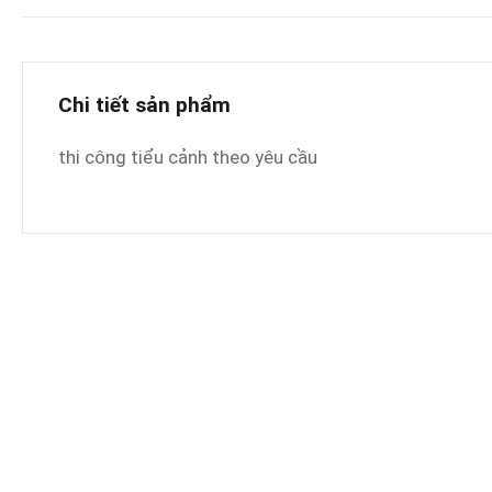
Chi tiết sản phẩm
thi công tiểu cảnh theo yêu cầu