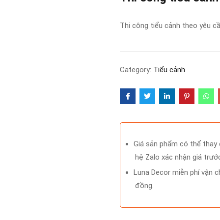
Thi công tiểu cảnh theo yêu cầu
Category:
Tiểu cảnh
Giá sản phẩm có thể thay đ
hệ Zalo xác nhận giá trước
Luna Decor miễn phí vận ch
đồng.