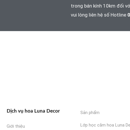
trong bán kính 10km đối vớ
vui lòng liên hệ số Hotline
0
Dịch vụ hoa Luna Decor
Sản phẩm
Lớp học cắm hoa Luna D
Giới thiệu