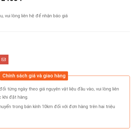
, vui lòng liên hệ để nhận báo giá
Chính sách giá và giao hàng
ổi từng ngày theo giá nguyên vật liệu đầu vào, vui lòng liên
 khi đặt hàng.
uyển trong bán kính 10km đối với đơn hàng trên hai triệu