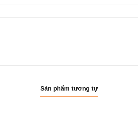
Sản phẩm tương tự