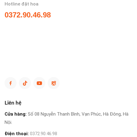
Hotline đặt hoa
0372.90.46.98
Liên hệ
Cửa hàng:
Số 08 Nguyễn Thanh Bình, Vạn Phúc, Hà Đông, Hà
Nội.
Điện thoại:
0372.90.46.98