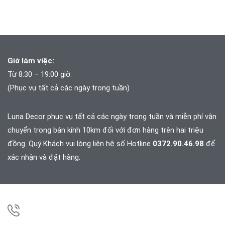
Giờ làm việc:
Từ 8:30 – 19:00 giờ.
(Phục vụ tất cả các ngày trong tuần)
Luna Decor phục vụ tất cả các ngày trong tuần và
miễn phí vận
chuyển trong bán kính 10km đối với đơn hàng trên hai triệu
đồng. Quý Khách vui lòng liên hệ số Hotline
0372.90.46.98
để
xác nhận và đặt hàng.