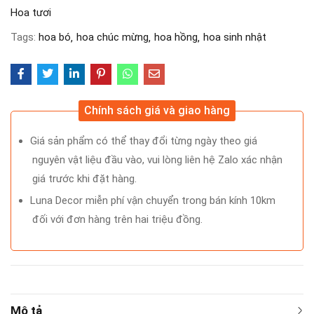
Hoa tươi
Tags:
hoa bó
hoa chúc mừng
hoa hồng
hoa sinh nhật
Chính sách giá và giao hàng
Giá sản phẩm có thể thay đổi từng ngày theo giá
nguyên vật liệu đầu vào, vui lòng liên hệ Zalo xác nhận
giá trước khi đặt hàng.
Luna Decor miễn phí vận chuyển trong bán kính 10km
đối với đơn hàng trên hai triệu đồng.
Mô tả