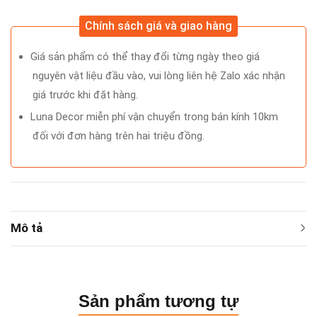
Chính sách giá và giao hàng
Giá sản phẩm có thể thay đổi từng ngày theo giá
nguyên vật liệu đầu vào, vui lòng liên hệ Zalo xác nhận
giá trước khi đặt hàng.
Luna Decor miễn phí vận chuyển trong bán kính 10km
đối với đơn hàng trên hai triệu đồng.
Mô tả
Sản phẩm tương tự