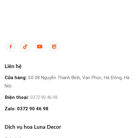
Liên hệ
Cửa hàng:
Số 08 Nguyễn Thanh Bình, Vạn Phúc, Hà Đông, Hà
Nội.
Điện thoại:
0372.90.46.98
Zalo:
0372 90 46 98
Dịch vụ hoa Luna Decor