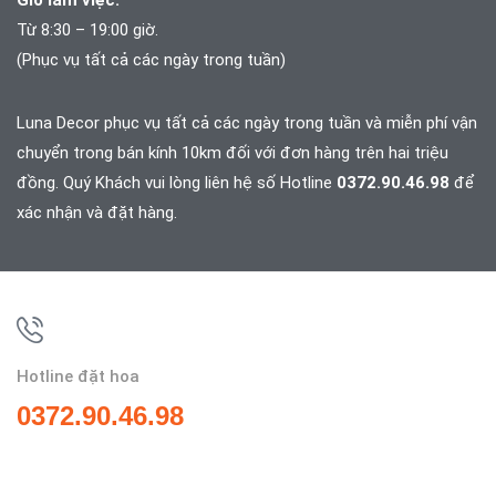
Giờ làm việc:
Từ 8:30 – 19:00 giờ.
(Phục vụ tất cả các ngày trong tuần)
Luna Decor phục vụ tất cả các ngày trong tuần và
miễn phí vận
chuyển trong bán kính 10km đối với đơn hàng trên hai triệu
đồng. Quý Khách vui lòng liên hệ số Hotline
0372.90.46.98
để
xác nhận và đặt hàng.
Hotline đặt hoa
0372.90.46.98