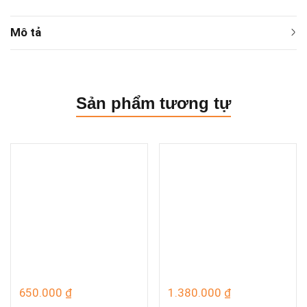
Mô tả
Sản phẩm tương tự
650.000
₫
1.380.000
₫