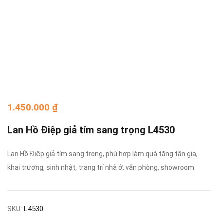
1.450.000
₫
Lan Hồ Điệp giả tím sang trọng L4530
Lan Hồ Điệp giả tím sang trọng, phù hợp làm quà tặng tân gia,
khai trương, sinh nhật, trang trí nhà ở, văn phòng, showroom
SKU:
L4530