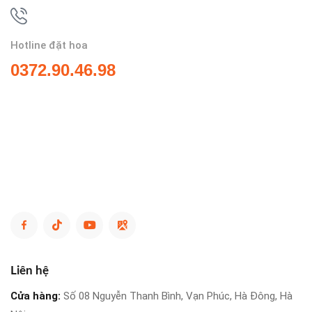
Hotline đặt hoa
0372.90.46.98
Liên hệ
Cửa hàng:
Số 08 Nguyễn Thanh Bình, Vạn Phúc, Hà Đông, Hà