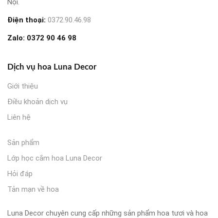
Nội.
Điện thoại:
0372.90.46.98
Zalo:
0372 90 46 98
Dịch vụ hoa Luna Decor
Giới thiệu
Điều khoản dịch vụ
Liên hệ
Sản phẩm
Lớp học cắm hoa Luna Decor
Hỏi đáp
Tản mạn về hoa
Luna Decor chuyên cung cấp những sản phẩm hoa tươi và hoa