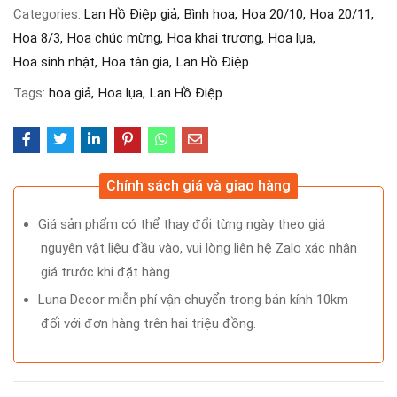
Categories:
Lan Hồ Điệp giả
Bình hoa
Hoa 20/10
Hoa 20/11
Hoa 8/3
Hoa chúc mừng
Hoa khai trương
Hoa lụa
Hoa sinh nhật
Hoa tân gia
Lan Hồ Điệp
Tags:
hoa giả
Hoa lụa
Lan Hồ Điệp
Chính sách giá và giao hàng
Giá sản phẩm có thể thay đổi từng ngày theo giá
nguyên vật liệu đầu vào, vui lòng liên hệ Zalo xác nhận
giá trước khi đặt hàng.
Luna Decor miễn phí vận chuyển trong bán kính 10km
đối với đơn hàng trên hai triệu đồng.