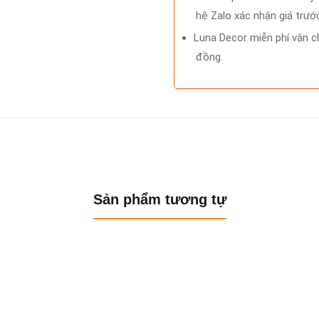
hệ Zalo xác nhận giá trước
Luna Decor miễn phí vận ch
đồng.
Sản phẩm tương tự