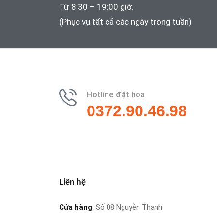
Từ 8:30 – 19:00 giờ.
(Phục vụ tất cả các ngày trong tuần)
Hotline đặt hoa
0372.90.46.98
Liên hệ
Cửa hàng:
Số 08 Nguyễn Thanh