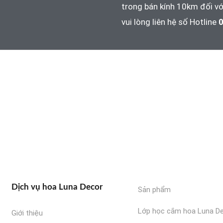
trong bán kính 10km đối vớ
vui lòng liên hệ số Hotline
0
Dịch vụ hoa Luna Decor
Sản phẩm
Lớp học cắm hoa Luna D
Giới thiệu