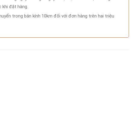
 khi đặt hàng.
uyển trong bán kính 10km đối với đơn hàng trên hai triệu