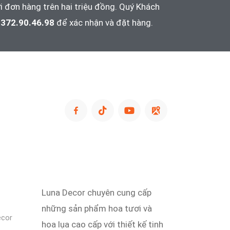
i đơn hàng trên hai triệu đồng. Quý Khách
372.90.46.98
để xác nhận và đặt hàng.
Luna Decor chuyên cung cấp
những sản phẩm hoa tươi và
ecor
hoa lụa cao cấp với thiết kế tinh