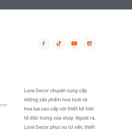
Luna Decor chuyên cung cấp
những sản phẩm hoa tươi và
ecor
hoa lụa cao cấp với thiết kế tinh
tế đặc trưng của shop. Ngoài ra,
Luna Decor phục vụ tư vấn, thiết