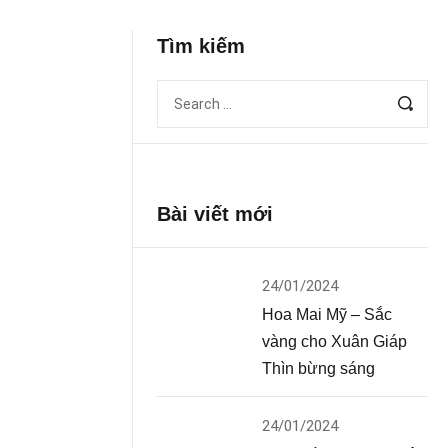
Tìm kiếm
Bài viết mới
24/01/2024
Hoa Mai Mỹ – Sắc
vàng cho Xuân Giáp
Thìn bừng sáng
24/01/2024