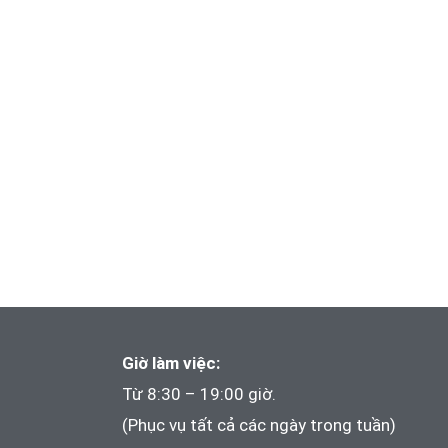
Giờ làm việc:
Từ 8:30 – 19:00 giờ.
(Phục vụ tất cả các ngày trong tuần)