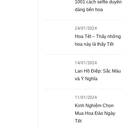
1001 cách selfie duyên
dáng bên hoa
24/01/2024
Hoa Tết – Thấy những
hoa này là thấy Tết
14/01/2024
Lan Hồ Điệp: Sắc Màu
và Ý Nghĩa
11/01/2024
Kinh Nghiệm Chọn
Mua Hoa Đào Ngày
Tết