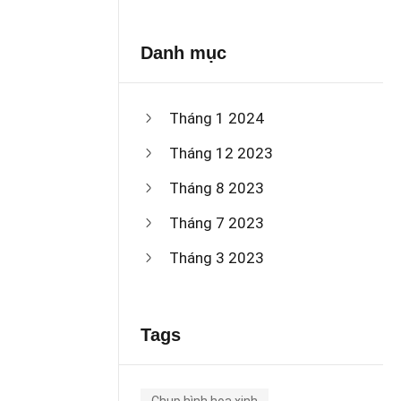
Danh mục
Tháng 1 2024
Tháng 12 2023
Tháng 8 2023
Tháng 7 2023
Tháng 3 2023
Tags