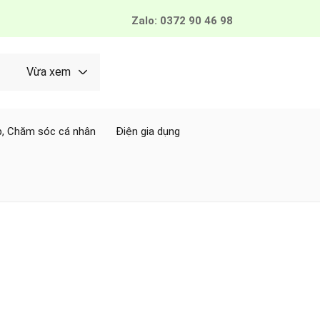
Zalo: 0372 90 46 98
Vừa xem
, Chăm sóc cá nhân
Điện gia dụng