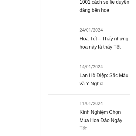
1001 cách selfie duyên
dáng bên hoa
24/01/2024
Hoa Tết – Thấy những
hoa này là thấy Tết
14/01/2024
Lan Hồ Điệp: Sắc Màu
và Ý Nghĩa
11/01/2024
Kinh Nghiệm Chọn
Mua Hoa Đào Ngày
Tết