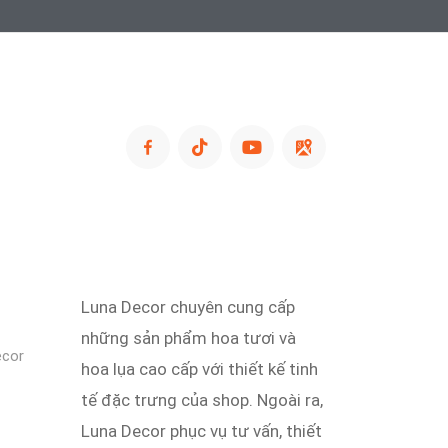
Luna Decor chuyên cung cấp
những sản phẩm hoa tươi và
ecor
hoa lụa cao cấp với thiết kế tinh
tế đặc trưng của shop. Ngoài ra,
Luna Decor phục vụ tư vấn, thiết