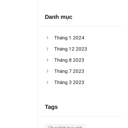
Danh mục
Tháng 1 2024
Tháng 12 2023
Tháng 8 2023
Tháng 7 2023
Tháng 3 2023
Tags