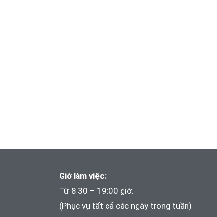
Giờ làm việc:
Từ 8:30 – 19:00 giờ.
(Phục vụ tất cả các ngày trong tuần)