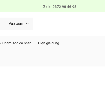
Zalo: 0372 90 46 98
Vừa xem
, Chăm sóc cá nhân
Điện gia dụng