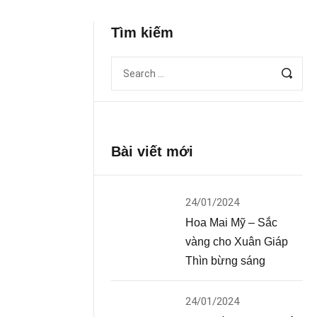
Tìm kiếm
Bài viết mới
24/01/2024
Hoa Mai Mỹ – Sắc
vàng cho Xuân Giáp
Thìn bừng sáng
24/01/2024